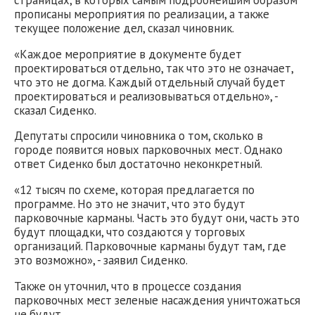
прописаны мероприятия по реализации, а также
текущее положение дел, сказал чиновник.
«Каждое мероприятие в документе будет
проектироваться отдельно, так что это не означает,
что это не догма. Каждый отдельный случай будет
проектироваться и реализовываться отдельно», -
сказал Сиденко.
Депутаты спросили чиновника о том, сколько в
городе появится новых парковочных мест. Однако
ответ Сиденко был достаточно неконкретный.
«12 тысяч по схеме, которая предлагается по
программе. Но это не значит, что это будут
парковочные карманы. Часть это будут они, часть это
будут площадки, что создаются у торговых
организаций. Парковочные карманы будут там, где
это возможно», - заявил Сиденко.
Также он уточнил, что в процессе создания
парковочных мест зеленые насаждения уничтожаться
не будут.