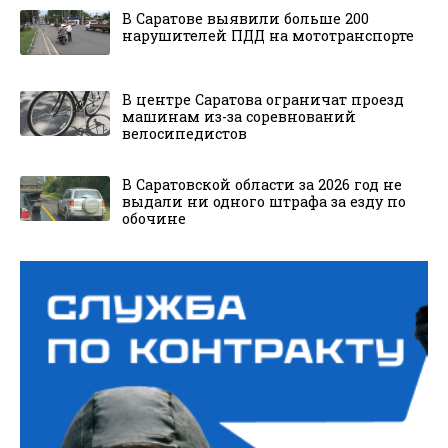
В Саратове выявили больше 200
нарушителей ПДД на мототранспорте
В центре Саратова ограничат проезд
машинам из-за соревнований
велосипедистов
В Саратовской области за 2026 год не
выдали ни одного штрафа за езду по
обочине