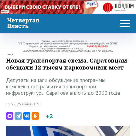
Реклама
Реклама
Новая транспортая схема. Саратовцам
обещали 12 тысяч парковочных мест
Депутаты начали обсуждение программы
комплексного развития транспортной
инфраструктуры Саратова вплоть до 2030 года
11:59, 25 июня 2020
+2