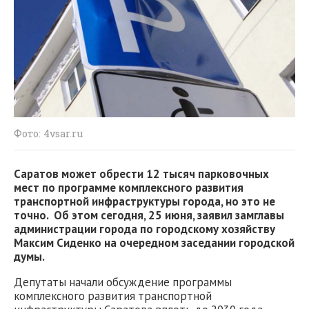
Фото: 4vsar.ru
Саратов может обрести 12 тысяч парковочных
мест по программе комплексного развития
транспортной инфраструктуры города, но это не
точно. Об этом сегодня, 25 июня, заявил замглавы
администрации города по городскому хозяйству
Максим Сиденко на очередном заседании городской
думы.
Депутаты начали обсуждение программы
комплексного развития транспортной