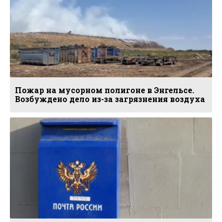
Пожар на мусорном полигоне в Энгельсе.
Возбуждено дело из-за загрязнения воздуха