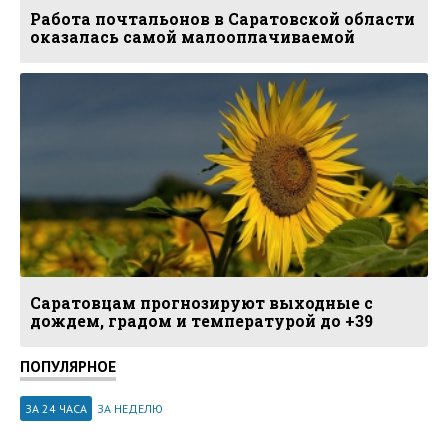
Работа почтальонов в Саратовской области
оказалась самой малооплачиваемой
Саратовцам прогнозируют выходные с
дождем, градом и температурой до +39
ПОПУЛЯРНОЕ
ЗА 24 ЧАСА
ЗА НЕДЕЛЮ