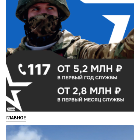
Реклама
ГЛАВНОЕ