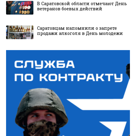
В Саратовской области отмечают День
ветеранов боевых действий
Саратовцам напомнили о запрете
продажи алкоголя в День молодежи