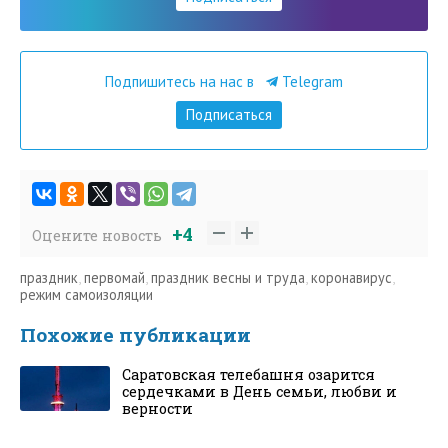
Подпишитесь на нас в
Telegram
Подписаться
+4
Оцените новость
праздник
,
первомай
,
праздник весны и труда
,
коронавирус
,
режим самоизоляции
Похожие публикации
Саратовская телебашня озарится
сердечками в День семьи, любви и
верности