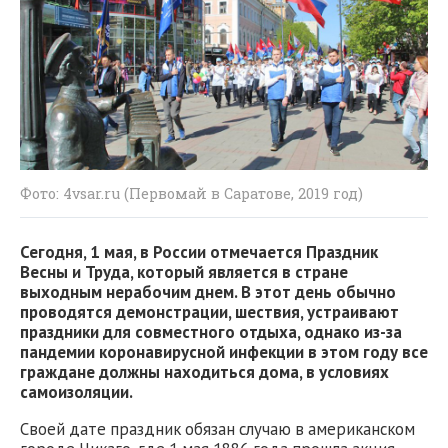
Фото: 4vsar.ru (Первомай в Саратове, 2019 год)
Сегодня, 1 мая, в России отмечается Праздник
Весны и Труда, который является в стране
выходным нерабочим днем. В этот день обычно
проводятся демонстрации, шествия, устраивают
праздники для совместного отдыха, однако из-за
пандемии коронавирусной инфекции в этом году все
граждане должны находиться дома, в условиях
самоизоляции.
Своей дате праздник обязан случаю в американском