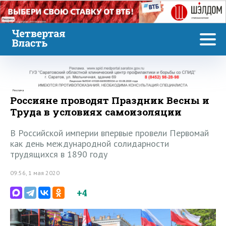
Реклама
Реклама
Россияне проводят Праздник Весны и
Труда в условиях самоизоляции
В Российской империи впервые провели Первомай
как день международной солидарности
трудящихся в 1890 году
09:56, 1 мая 2020
+4