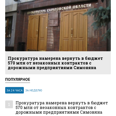
Прокуратура намерена вернуть в бюджет
570 млн от незаконных контрактов с
дорожными предприятиями Симоняна
ПОПУЛЯРНОЕ
ЗА 24 ЧАСА
ЗА НЕДЕЛЮ
Прокуратура намерена вернуть в бюджет
1
570 млн от незаконных контрактов с
дорожными предприятиями Симоняна