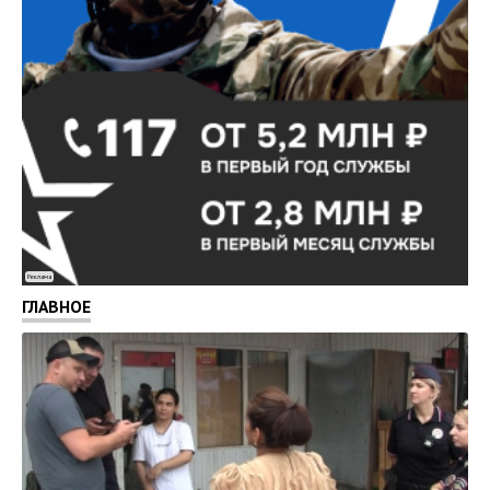
Реклама
ГЛАВНОЕ