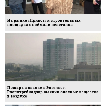
На рынке «Привоз» и строительных
площадках поймали нелегалов
Пожар на свалке в Энгельсе.
Роспотребнадзор выявил опасные вещества
в воздухе