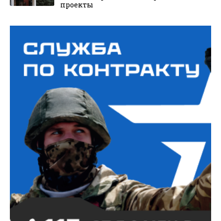
проекты