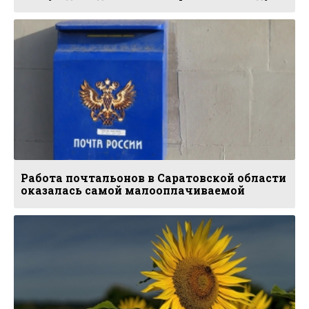
Работа почтальонов в Саратовской области
оказалась самой малооплачиваемой