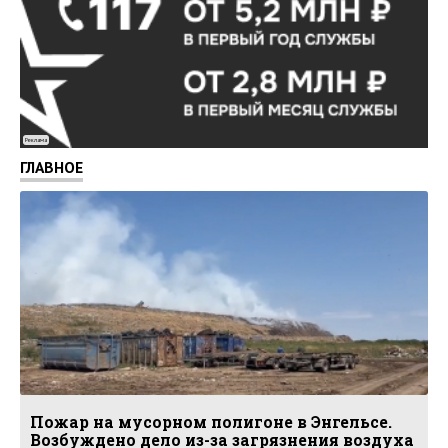
Реклама
ГЛАВНОЕ
Пожар на мусорном полигоне в Энгельсе.
Возбуждено дело из-за загрязнения воздуха