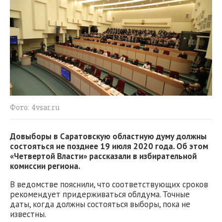
Фото: 4vsar.ru
Довыборы в Саратовскую областную думу должны
состояться не позднее 19 июля 2020 года. Об этом
«Четвертой Власти» рассказали в избирательной
комиссии региона.
В ведомстве пояснили, что соответствующих сроков
рекомендует придерживаться облдума. Точные
даты, когда должны состояться выборы, пока не
известны.