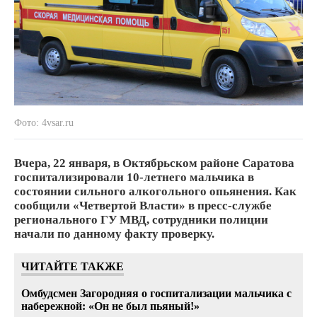
Фото: 4vsar.ru
Вчера, 22 января, в Октябрьском районе Саратова
госпитализировали 10-летнего мальчика в
состоянии сильного алкогольного опьянения. Как
сообщили «Четвертой Власти» в пресс-службе
регионального ГУ МВД, сотрудники полиции
начали по данному факту проверку.
ЧИТАЙТЕ ТАКЖЕ
Омбудсмен Загородняя о госпитализации мальчика с
набережной: «Он не был пьяный!»