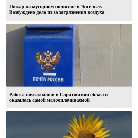
Пожар на мусорном полигоне в Энгельсе.
Возбуждено дело из-за загрязнения воздуха
Работа почтальонов в Саратовской области
оказалась самой малооплачиваемой