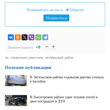
Подпишитесь на нас в
Telegram
Подписаться
+8
Оцените новость
чп
,
отравление алкоголем
,
октябрьский район
Похожие публикации
В Энгельсском районе годовалая девочка утонула
в бассейне
В Лысогорском районе один человек погиб и
двое пострадали в ДТП