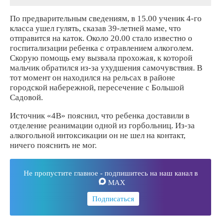
По предварительным сведениям, в 15.00 ученик 4-го
класса ушел гулять, сказав 39-летней маме, что
отправится на каток. Около 20.00 стало известно о
госпитализации ребенка с отравлением алкоголем.
Скорую помощь ему вызвала прохожая, к которой
мальчик обратился из-за ухудшения самочувствия. В
тот момент он находился на рельсах в районе
городской набережной, пересечение с Большой
Садовой.
Источник «4В» пояснил, что ребенка доставили в
отделение реанимации одной из горбольниц. Из-за
алкогольной интоксикации он не шел на контакт,
ничего пояснить не мог.
Не пропустите главное - подпишитесь на наш канал в
MAX
Подписаться