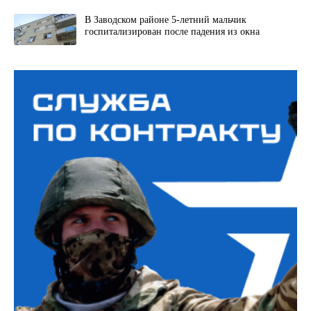
В Заводском районе 5-летний мальчик
госпитализирован после падения из окна