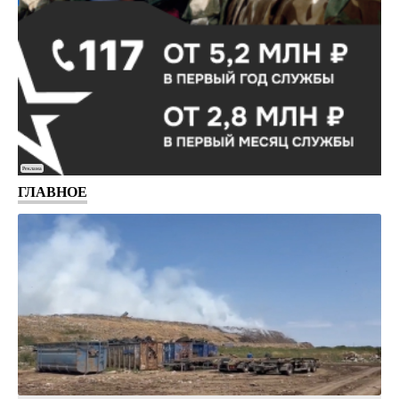
Реклама
ГЛАВНОЕ