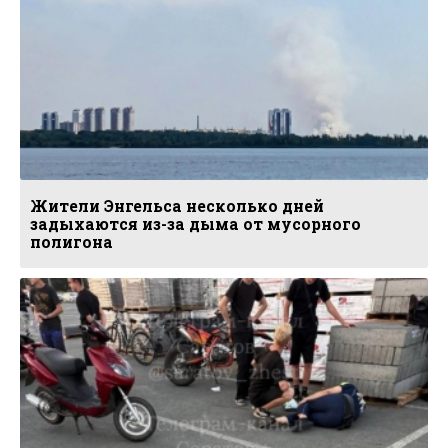
Жители Энгельса несколько дней
задыхаются из-за дыма от мусорного
полигона