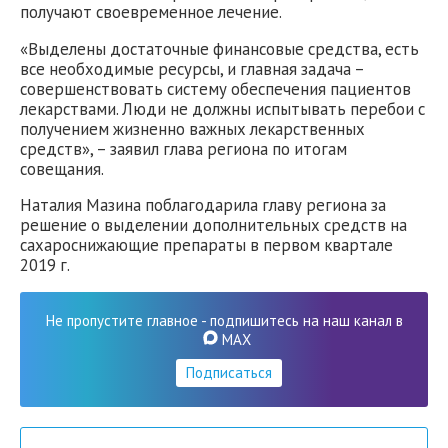
получают своевременное лечение.
«Выделены достаточные финансовые средства, есть
все необходимые ресурсы, и главная задача –
совершенствовать систему обеспечения пациентов
лекарствами. Люди не должны испытывать перебои с
получением жизненно важных лекарственных
средств», – заявил глава региона по итогам
совещания.
Наталия Мазина поблагодарила главу региона за
решение о выделении дополнительных средств на
сахароснижающие препараты в первом квартале
2019 г.
Не пропустите главное - подпишитесь на наш канал в
MAX
Подписаться