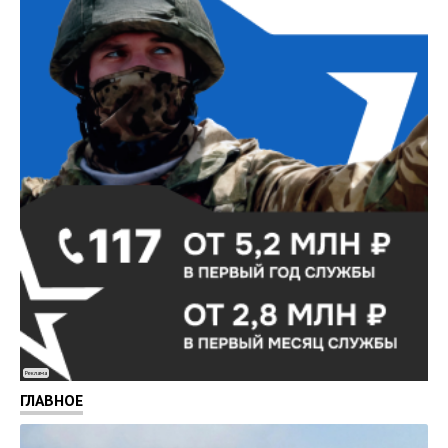
Реклама
ГЛАВНОЕ