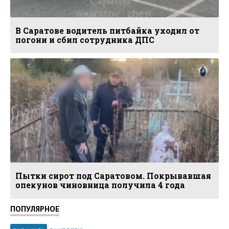
В Саратове водитель питбайка уходил от
погони и сбил сотрудника ДПС
Пытки сирот под Саратовом. Покрывавшая
опекунов чиновница получила 4 года
ПОПУЛЯРНОЕ