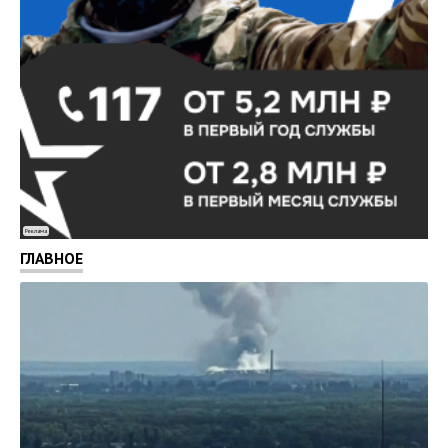
Реклама
ГЛАВНОЕ