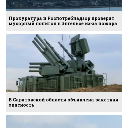
Прокуратура и Роспотребнадзор проверят
мусорный полигон в Энгельсе из-за пожара
В Саратовской области объявлена ракетная
опасность