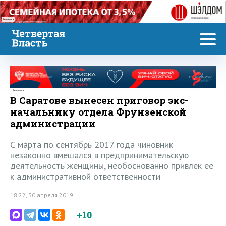
Реклама
Реклама
В Саратове вынесен приговор экс-
начальнику отдела Фрунзенской
администрации
С марта по сентябрь 2017 года чиновник
незаконно вмешался в предпринимательскую
деятельность женщины, необоснованно привлек ее
к административной ответственности
18:22, 30 апреля 2019
+10