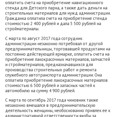
оплатить счета на приобретение навигационного
стенда для Детского парка, а также дать деньги на
строительных материалов для нужд администрации.
Гражданка оплатила счета на приобретение стенда
стоимостью 2 400 рублей и дала 5 500 рублей на
стройматериалы.
С марта по август 2017 года сотрудник
администрации незаконно потребовал от другой
предпринимательницы, торговавшей продуктами на
постоянно действующей ярмарке, оплатить счета на
приобретение лакокрасочных материалов, запчастей
и стройматериалов, предназначавшихся для
производства строительных работ и ремонта
служебного автотранспорта администрации. Она
оплатила приобретение лакокрасочных материалов
стоимостью 6 500 рублей и запасных частей к
автомобилю на сумму 4 900 рублей.
С марта по сентябрь 2017 года чиновник также
незаконно вмешался в предпринимательскую
деятельность женщины, необоснованно привлек ее к
административной ответственности якобы за