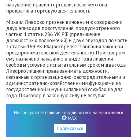
нарушение правил торговли, после чего она
прекратила торговую деятельность.
Михаил Ливерко признан виновным в совершении
двух эпизодов преступления, предусмотренного
частью 1 статьи 286 УК РФ (превышение
должностных полномочий) и двух эпизодов по части
1 статьи 169 УК РФ (воспрепятствования законной
предпринимательской деятельности). Приговором
ему назначено наказание в виде года лишения
свободы условно с испытательным сроком два года.
Ливерко лишили права занимать должности,
связанные с организационно-распорядительными и
административно-хозяйственными функциями на
государственной и муниципальной службах на два
года. Приговор в законную силу не вступил.
Не пропустите главное - подпишитесь на наш канал в
MAX
Подписаться