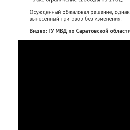
Осужденный обжаловал решение, однак
вынесенный приговор без изменения.
Видео: ГУ МВД по Саратовской област