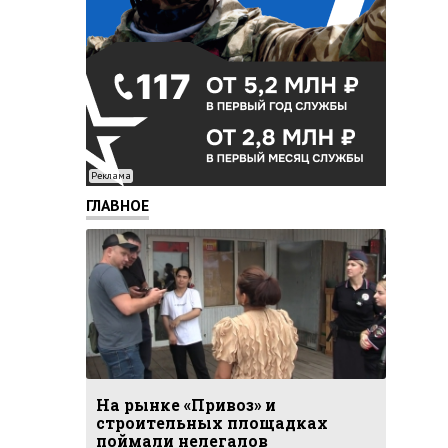
Реклама
ГЛАВНОЕ
На рынке «Привоз» и
строительных площадках
поймали нелегалов