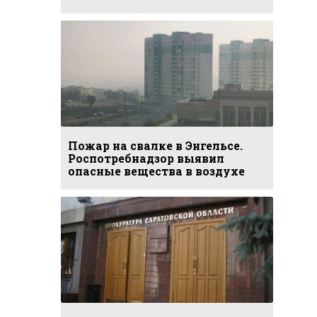
Пожар на свалке в Энгельсе.
Роспотребнадзор выявил
опасные вещества в воздухе