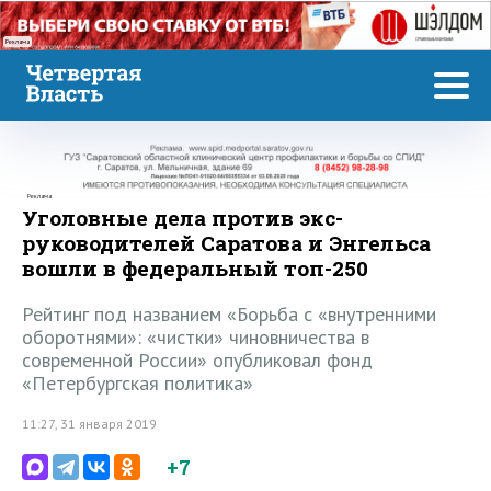
Реклама
Реклама
Уголовные дела против экс-
руководителей Саратова и Энгельса
вошли в федеральный топ-250
Рейтинг под названием «Борьба с «внутренними
оборотнями»: «чистки» чиновничества в
современной России» опубликовал фонд
«Петербургская политика»
11:27, 31 января 2019
+7