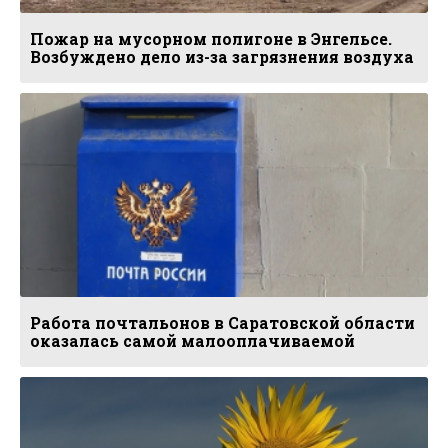
Пожар на мусорном полигоне в Энгельсе.
Возбуждено дело из-за загрязнения воздуха
Работа почтальонов в Саратовской области
оказалась самой малооплачиваемой