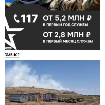
Реклама
ГЛАВНОЕ