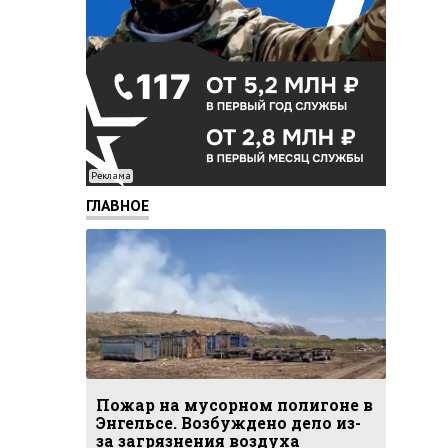
Реклама
ГЛАВНОЕ
Пожар на мусорном полигоне в
Энгельсе. Возбуждено дело из-
за загрязнения воздуха