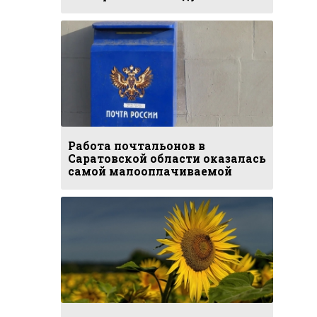
Работа почтальонов в
Саратовской области оказалась
самой малооплачиваемой