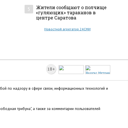
Жители сообщают о полчище
5
«гуляющих» тараканов в
центре Саратова
Новостной агрегатор 24СМИ
18+
жбой по надзору в сфере связи, информационных технологий и
ободная трибуна", а также за комментарии пользователей