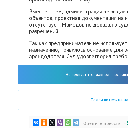
Вместе с тем, администрация не выдав
объектов, проектная документация на 
отсутствует. Мамедов не доказал в суд
разрешений.
Так как предприниматель не использует
назначению, появилось основание для 
арендодателя. Суд удовлетворил требо
Не пропустите главное - подпиш
Подпишитесь на н
+
Оцените новость