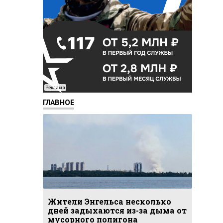
Реклама
ГЛАВНОЕ
Жители Энгельса несколько
дней задыхаются из-за дыма от
мусорного полигона