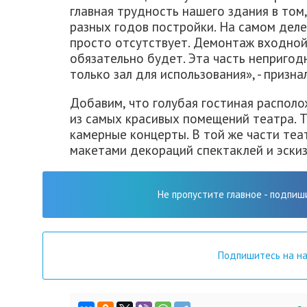
главная трудность нашего здания в том,
разных годов постройки. На самом деле
просто отсутствует. Демонтаж входной
обязательно будет. Эта часть непригод
только зал для использования», - призна
Добавим, что голубая гостиная располо
из самых красивых помещений театра. 
камерные концерты. В той же части теа
макетами декораций спектаклей и эски
Не пропустите главное - подпиш
Подпишитесь на н