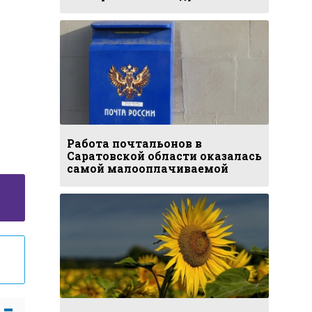
Работа почтальонов в
Саратовской области оказалась
самой малооплачиваемой