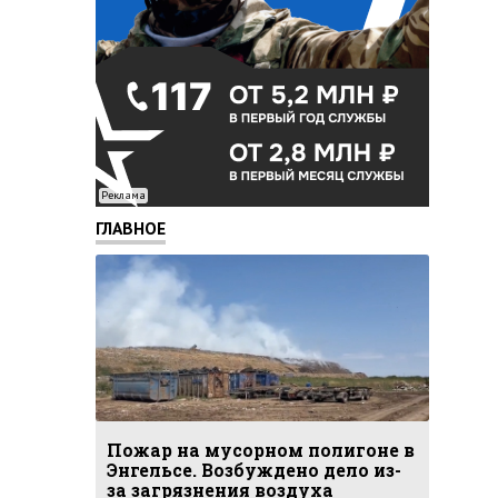
Реклама
ГЛАВНОЕ
Пожар на мусорном полигоне в
Энгельсе. Возбуждено дело из-
за загрязнения воздуха