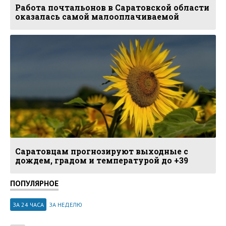
Работа почтальонов в Саратовской области
оказалась самой малооплачиваемой
Саратовцам прогнозируют выходные с
дождем, градом и температурой до +39
ПОПУЛЯРНОЕ
ЗА 24 ЧАСА
ЗА НЕДЕЛЮ