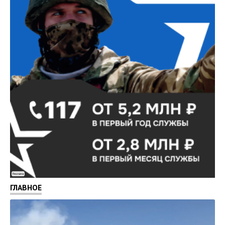
Реклама
ГЛАВНОЕ