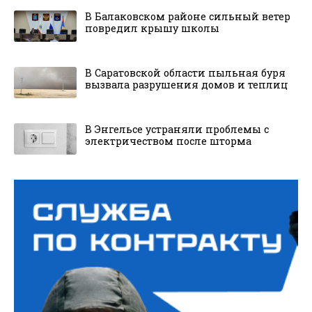
В Балаковском районе сильный ветер
повредил крышу школы
В Саратовской области пыльная буря
вызвала разрушения домов и теплиц
В Энгельсе устраняли проблемы с
электричеством после шторма