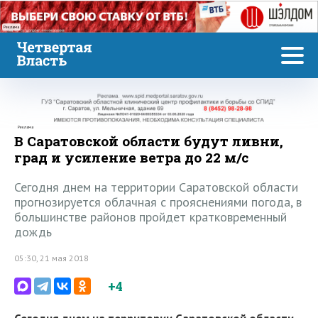
Реклама
Реклама
В Саратовской области будут ливни,
град и усиление ветра до 22 м/с
Сегодня днем на территории Саратовской области
прогнозируется облачная с прояснениями погода, в
большинстве районов пройдет кратковременный
дождь
05:30, 21 мая 2018
+4