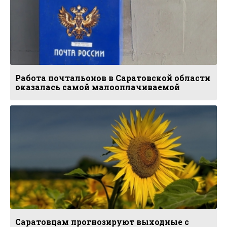
Работа почтальонов в Саратовской области
оказалась самой малооплачиваемой
Саратовцам прогнозируют выходные с