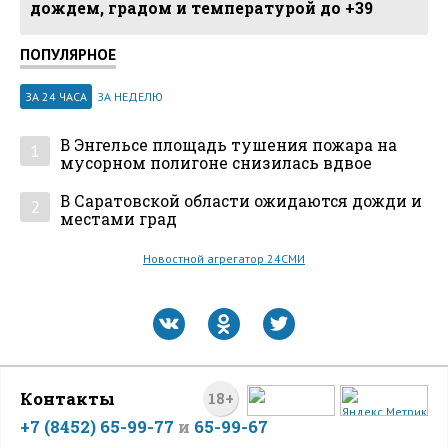
дождем, градом и температурой до +39
ПОПУЛЯРНОЕ
ЗА 24 ЧАСА
ЗА НЕДЕЛЮ
В Энгельсе площадь тушения пожара на
1
мусорном полигоне снизилась вдвое
В Саратовской области ожидаются дожди и
2
местами град
Новостной агрегатор 24СМИ
Контакты
18+
+7 (8452) 65-99-77
и
65-99-67