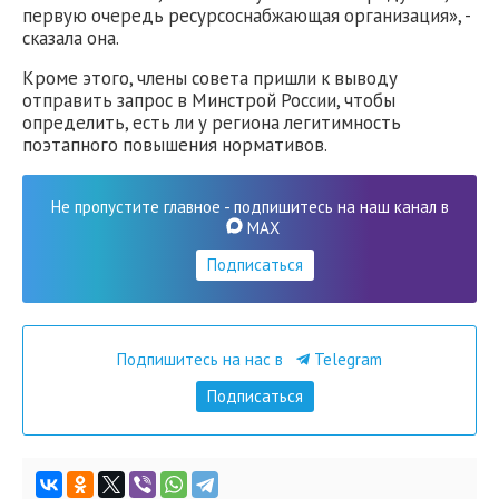
первую очередь ресурсоснабжающая организация», -
сказала она.
Кроме этого, члены совета пришли к выводу
отправить запрос в Минстрой России, чтобы
определить, есть ли у региона легитимность
поэтапного повышения нормативов.
Не пропустите главное - подпишитесь на наш канал в
MAX
Подписаться
Подпишитесь на нас в
Telegram
Подписаться