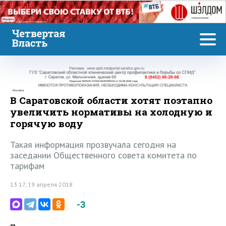
Реклама
Реклама
В Саратовской области хотят поэтапно
увеличить нормативы на холодную и
горячую воду
Такая информация прозвучала сегодня на
заседании Общественного совета комитета по
тарифам
13:17, 19 апреля 2018
-3