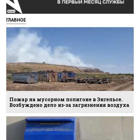
Реклама
ГЛАВНОЕ
Пожар на мусорном полигоне в Энгельсе.
Возбуждено дело из-за загрязнения воздуха