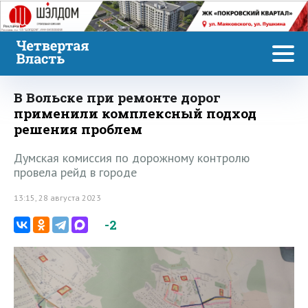
Реклама
В Вольске при ремонте дорог
применили комплексный подход
решения проблем
Думская комиссия по дорожному контролю
провела рейд в городе
13:15, 28 августа 2023
-2