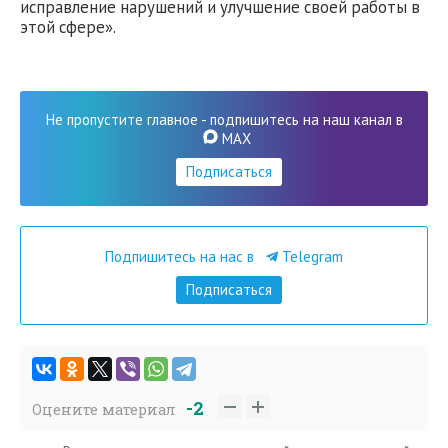
исправление нарушений и улучшение своей работы в
этой сфере».
Не пропустите главное - подпишитесь на наш канал в
MAX
Подписаться
Подпишитесь на нас в
Telegram
Подписаться
-2
Оцените материал