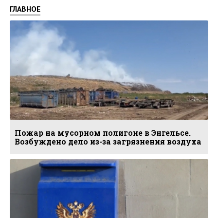
ГЛАВНОЕ
Пожар на мусорном полигоне в Энгельсе.
Возбуждено дело из-за загрязнения воздуха