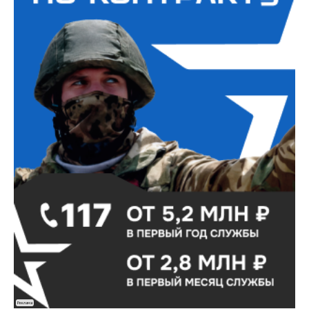
Реклама