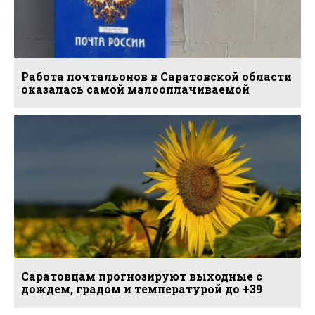
Работа почтальонов в Саратовской области
оказалась самой малооплачиваемой
Саратовцам прогнозируют выходные с
дождем, градом и температурой до +39