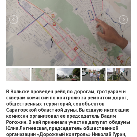
В Вольске проведен рейд по дорогам, тротуарам и
скверам комиссии по контролю за ремонтом дорог,
общественных территорий, соцобъектов
Саратовской областной думы. Выездную инспекцию
комиссии организовал ее председатель Вадим
Рогожин. В ней принимали участие депутат облдумы
Юлия Литневская, председатель общественной
организации «Дорожный контроль» Николай Гурин,